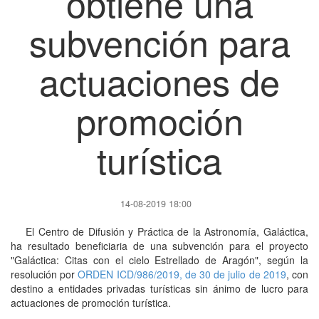
obtiene una
subvención para
actuaciones de
promoción
turística
14-08-2019 18:00
El Centro de Difusión y Práctica de la Astronomía, Galáctica,
ha resultado beneficiaria de una subvención para el proyecto
"Galáctica: Citas con el cielo Estrellado de Aragón", según la
resolución por
ORDEN ICD/986/2019, de 30 de julio de 2019
, con
destino a entidades privadas turísticas sin ánimo de lucro para
actuaciones de promoción turística.