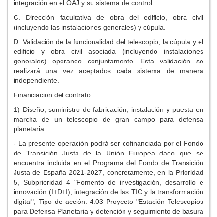
integración en el OAJ y su sistema de control.
C. Dirección facultativa de obra del edificio, obra civil
(incluyendo las instalaciones generales) y cúpula.
D. Validación de la funcionalidad del telescopio, la cúpula y el
edificio y obra civil asociada (incluyendo instalaciones
generales) operando conjuntamente. Esta validación se
realizará una vez aceptados cada sistema de manera
independiente.
Financiación del contrato:
1) Diseño, suministro de fabricación, instalación y puesta en
marcha de un telescopio de gran campo para defensa
planetaria:
- La presente operación podrá ser cofinanciada por el Fondo
de Transición Justa de la Unión Europea dado que se
encuentra incluida en el Programa del Fondo de Transición
Justa de España 2021-2027, concretamente, en la Prioridad
5, Subprioridad 4 "Fomento de investigación, desarrollo e
innovación (I+D+I), integración de las TIC y la transformación
digital", Tipo de acción: 4.03 Proyecto "Estación Telescopios
para Defensa Planetaria y detención y seguimiento de basura