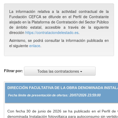
La información relativa a la actividad contractual de la
Fundación CEFCA se difunde en el Perfil de Contratante
alojado en la Plataforma de Contratación del Sector Público
de ámbito estatal, accesible a través de la siguiente
dirección
https://contrataciondelestado.es
.
Asimismo, se podrá consultar la información publicada en
el siguiente
enlace
.
Filtrar por:
Todas las contrataciones
DIRECCIÓN FACULTATIVA DE LA OBRA DENOMINADA INSTAL
20/07/2026 23:59:00
Fecha límite de presentación de ofertas:
Con fecha 30 de junio de 2026 se ha publicado en el Perfil de C
denominada Instalación fotovoltaica para autoconsumo sin vertido 