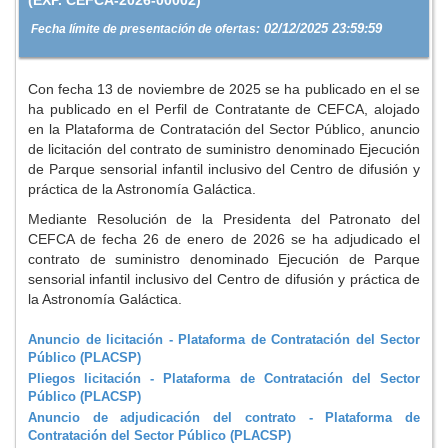
(EXP. CEFCA-2026-00002)
02/12/2025 23:59:59
Fecha límite de presentación de ofertas:
Con fecha 13 de noviembre de 2025 se ha publicado en el se
ha publicado en el Perfil de Contratante de CEFCA, alojado
en la Plataforma de Contratación del Sector Público, anuncio
de licitación del contrato de suministro denominado Ejecución
de Parque sensorial infantil inclusivo del Centro de difusión y
práctica de la Astronomía Galáctica.
Mediante Resolución de la Presidenta del Patronato del
CEFCA de fecha 26 de enero de 2026 se ha adjudicado el
contrato de suministro denominado Ejecución de Parque
sensorial infantil inclusivo del Centro de difusión y práctica de
la Astronomía Galáctica.
Anuncio de licitación - Plataforma de Contratación del Sector
Público (PLACSP)
Pliegos licitación - Plataforma de Contratación del Sector
Público (PLACSP)
Anuncio de adjudicación del contrato - Plataforma de
Contratación del Sector Público (PLACSP)