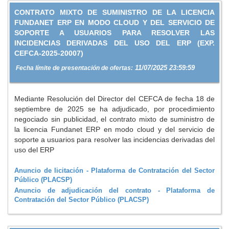
CONTRATO MIXTO DE SUMINISTRO DE LA LICENCIA
FUNDANET ERP EN MODO CLOUD Y DEL SERVICIO DE
SOPORTE A USUARIOS PARA RESOLVER LAS
INCIDENCIAS DERIVADAS DEL USO DEL ERP (EXP.
CEFCA-2025-20007)
11/07/2025 23:59:59
Fecha límite de presentación de ofertas:
Mediante Resolución del Director del CEFCA de fecha 18 de
septiembre de 2025 se ha adjudicado, por procedimiento
negociado sin publicidad, el contrato mixto de suministro de
la licencia Fundanet ERP en modo cloud y del servicio de
soporte a usuarios para resolver las incidencias derivadas del
uso del ERP
Anuncio de licitación - Plataforma de Contratación del Sector
Público (PLACSP)
Anuncio de adjudicación del contrato - Plataforma de
Contratación del Sector Público (PLACSP)