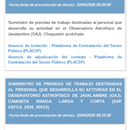
10/04/2026 08:20:00
Fecha límite de presentación de ofertas:
Suministro de prendas de trabajo destinadas al personal que
desarrolla su actividad en el Observatorio Astrofísico de
Javalambre (OAJ). Chaquetón acolchado
Anuncio de licitación - Plataforma de Contratación del Sector
Público (PLACSP)
Anuncio de adjudicación del contrato - Plataforma de
Contratación del Sector Público (PLACSP)
SUMINISTRO DE PRENDAS DE TRABAJO DESTINADAS
AL PERSONAL QUE DESARROLLA SU ACTIVIDAD EN EL
OBSERVATORIO ASTROFÍSICO DE JAVALAMBRE (OAJ).
CAMISETA MANGA LARGA Y CORTA (EXP.
CEFCA_2026_00013)
10/04/2026 08:15:00
Fecha límite de presentación de ofertas: