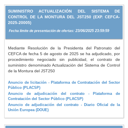
SUMINISTRO ACTUALIZACIÓN DEL SISTEMA DE
CONTROL DE LA MONTURA DEL JST250 (EXP. CEFCA-
2025-20005)
23/06/2025 23:59:59
Fecha límite de presentación de ofertas:
Mediante Resolución de la Presidenta del Patronato del
CEFCA de fecha 5 de agosto de 2025 se ha adjudicado, por
procedimiento negociado sin publicidad, el contrato de
suministro denominado Actualización del Sistema de Control
de la Montura del JST250
Anuncio de licitación - Plataforma de Contratación del Sector
Público (PLACSP)
Anuncio de adjudicación del contrato - Plataforma de
Contratación del Sector Público (PLACSP)
Anuncio de adjudicación del contrato - Diario Oficial de la
Unión Europea (DOUE)