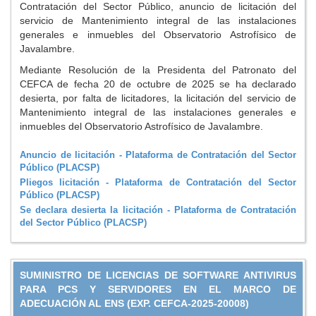
Contratación del Sector Público, anuncio de licitación del
servicio de Mantenimiento integral de las instalaciones
generales e inmuebles del Observatorio Astrofísico de
Javalambre.
Mediante Resolución de la Presidenta del Patronato del
CEFCA de fecha 20 de octubre de 2025 se ha declarado
desierta, por falta de licitadores, la licitación del servicio de
Mantenimiento integral de las instalaciones generales e
inmuebles del Observatorio Astrofísico de Javalambre.
Anuncio de licitación - Plataforma de Contratación del Sector
Público (PLACSP)
Pliegos licitación - Plataforma de Contratación del Sector
Público (PLACSP)
Se declara desierta la licitación - Plataforma de Contratación
del Sector Público (PLACSP)
SUMINISTRO DE LICENCIAS DE SOFTWARE ANTIVIRUS
PARA PCS Y SERVIDORES EN EL MARCO DE
ADECUACIÓN AL ENS (EXP. CEFCA-2025-20008)