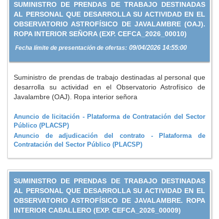
SUMINISTRO DE PRENDAS DE TRABAJO DESTINADAS
AL PERSONAL QUE DESARROLLA SU ACTIVIDAD EN EL
OBSERVATORIO ASTROFÍSICO DE JAVALAMBRE (OAJ).
ROPA INTERIOR SEÑORA (EXP. CEFCA_2026_00010)
09/04/2026 14:55:00
Fecha límite de presentación de ofertas:
Suministro de prendas de trabajo destinadas al personal que
desarrolla su actividad en el Observatorio Astrofísico de
Javalambre (OAJ). Ropa interior señora
Anuncio de licitación - Plataforma de Contratación del Sector
Público (PLACSP)
Anuncio de adjudicación del contrato - Plataforma de
Contratación del Sector Público (PLACSP)
SUMINISTRO DE PRENDAS DE TRABAJO DESTINADAS
AL PERSONAL QUE DESARROLLA SU ACTIVIDAD EN EL
OBSERVATORIO ASTROFÍSICO DE JAVALAMBRE. ROPA
INTERIOR CABALLERO (EXP. CEFCA_2026_00009)