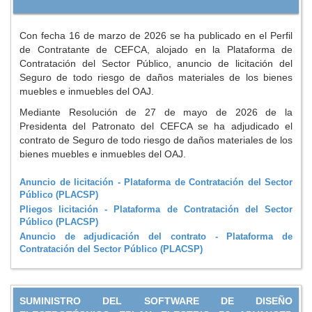
Con fecha 16 de marzo de 2026 se ha publicado en el Perfil
de Contratante de CEFCA, alojado en la Plataforma de
Contratación del Sector Público, anuncio de licitación del
Seguro de todo riesgo de daños materiales de los bienes
muebles e inmuebles del OAJ.
Mediante Resolución de 27 de mayo de 2026 de la
Presidenta del Patronato del CEFCA se ha adjudicado el
contrato de Seguro de todo riesgo de daños materiales de los
bienes muebles e inmuebles del OAJ.
Anuncio de licitación - Plataforma de Contratación del Sector
Público (PLACSP)
Pliegos licitación - Plataforma de Contratación del Sector
Público (PLACSP)
Anuncio de adjudicación del contrato - Plataforma de
Contratación del Sector Público (PLACSP)
SUMINISTRO DEL SOFTWARE DE DISEÑO