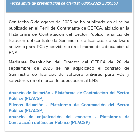
08/09/2025 23:59:59
Fecha límite de presentación de ofertas:
Con fecha 5 de agosto de 2025 se ha publicado en el se ha
publicado en el Perfil de Contratante de CEFCA, alojado en la
Plataforma de Contratación del Sector Público, anuncio de
licitación del contrato de Suministro de licencias de software
antivirus para PCs y servidores en el marco de adecuación al
ENS.
Mediante Resolución del Director del CEFCA de 26 de
septiembre de 2025 se ha adjudicado el contrato de
Suministro de licencias de software antivirus para PCs y
servidores en el marco de adecuación al ENS.
Anuncio de licitación - Plataforma de Contratación del Sector
Público (PLACSP)
Pliegos licitación - Plataforma de Contratación del Sector
Público (PLACSP)
Anuncio de adjudicación del contrato - Plataforma de
Contratación del Sector Público (PLACSP)