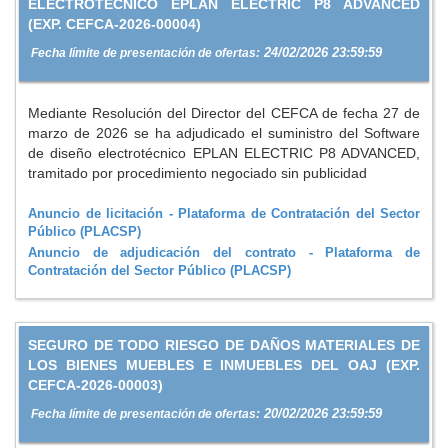
ELECTROTÉCNICO EPLAN ELECTRIC P8 ADVANCED
(EXP. CEFCA-2026-00004)
24/02/2026 23:59:59
Fecha límite de presentación de ofertas:
Mediante Resolución del Director del CEFCA de fecha 27 de
marzo de 2026 se ha adjudicado el suministro del Software
de diseño electrotécnico EPLAN ELECTRIC P8 ADVANCED,
tramitado por procedimiento negociado sin publicidad
Anuncio de licitación - Plataforma de Contratación del Sector
Público (PLACSP)
Anuncio de adjudicación del contrato - Plataforma de
Contratación del Sector Público (PLACSP)
SEGURO DE TODO RIESGO DE DAÑOS MATERIALES DE
LOS BIENES MUEBLES E INMUEBLES DEL OAJ (EXP.
CEFCA-2026-00003)
20/02/2026 23:59:59
Fecha límite de presentación de ofertas: