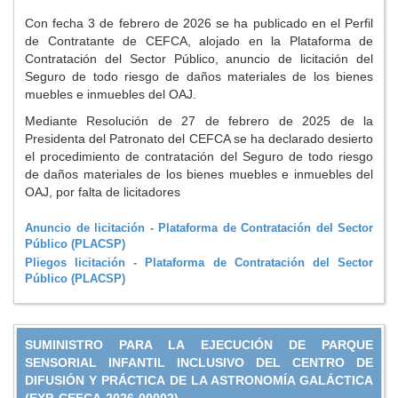
Con fecha 3 de febrero de 2026 se ha publicado en el Perfil
de Contratante de CEFCA, alojado en la Plataforma de
Contratación del Sector Público, anuncio de licitación del
Seguro de todo riesgo de daños materiales de los bienes
muebles e inmuebles del OAJ.
Mediante Resolución de 27 de febrero de 2025 de la
Presidenta del Patronato del CEFCA se ha declarado desierto
el procedimiento de contratación del Seguro de todo riesgo
de daños materiales de los bienes muebles e inmuebles del
OAJ, por falta de licitadores
Anuncio de licitación - Plataforma de Contratación del Sector
Público (PLACSP)
Pliegos licitación - Plataforma de Contratación del Sector
Público (PLACSP)
SUMINISTRO PARA LA EJECUCIÓN DE PARQUE
SENSORIAL INFANTIL INCLUSIVO DEL CENTRO DE
DIFUSIÓN Y PRÁCTICA DE LA ASTRONOMÍA GALÁCTICA