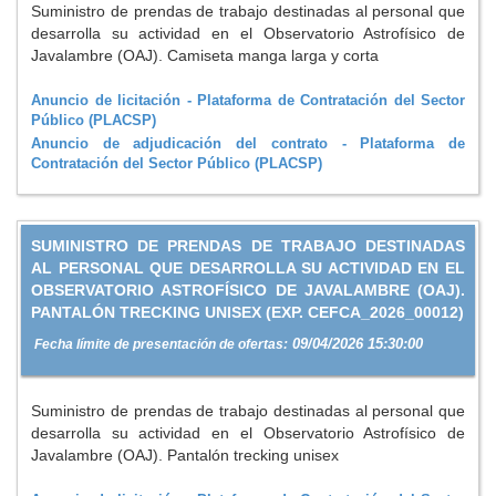
Suministro de prendas de trabajo destinadas al personal que
desarrolla su actividad en el Observatorio Astrofísico de
Javalambre (OAJ). Camiseta manga larga y corta
Anuncio de licitación - Plataforma de Contratación del Sector
Público (PLACSP)
Anuncio de adjudicación del contrato - Plataforma de
Contratación del Sector Público (PLACSP)
SUMINISTRO DE PRENDAS DE TRABAJO DESTINADAS
AL PERSONAL QUE DESARROLLA SU ACTIVIDAD EN EL
OBSERVATORIO ASTROFÍSICO DE JAVALAMBRE (OAJ).
PANTALÓN TRECKING UNISEX (EXP. CEFCA_2026_00012)
09/04/2026 15:30:00
Fecha límite de presentación de ofertas:
Suministro de prendas de trabajo destinadas al personal que
desarrolla su actividad en el Observatorio Astrofísico de
Javalambre (OAJ). Pantalón trecking unisex