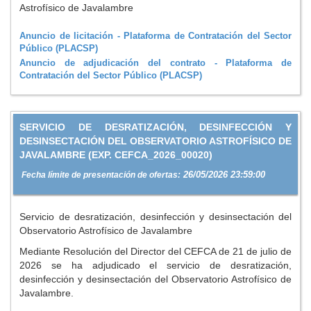
Astrofísico de Javalambre
Anuncio de licitación - Plataforma de Contratación del Sector
Público (PLACSP)
Anuncio de adjudicación del contrato - Plataforma de
Contratación del Sector Público (PLACSP)
SERVICIO DE DESRATIZACIÓN, DESINFECCIÓN Y
DESINSECTACIÓN DEL OBSERVATORIO ASTROFÍSICO DE
JAVALAMBRE (EXP. CEFCA_2026_00020)
26/05/2026 23:59:00
Fecha límite de presentación de ofertas:
Servicio de desratización, desinfección y desinsectación del
Observatorio Astrofísico de Javalambre
Mediante Resolución del Director del CEFCA de 21 de julio de
2026 se ha adjudicado el servicio de desratización,
desinfección y desinsectación del Observatorio Astrofísico de
Javalambre.