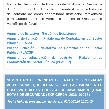
Mediante Resolución de 6 de julio de 2026 de la Presidenta
del Patronato del CEFCA se ha declarado desierta la licitación
del contrato de obras denominado Instalación fotovoltaica
para autoconsumo sin vertido a red en el Observatorio
Astrofísico de Javalambre.
Anuncio de licitación - Gestión de licitaciones
Anuncio de licitación - Plataforma de Contratación del Sector
Público (PLACSP)
Pliegos licitación - Plataforma de Contratación del Sector
Público (PLACSP)
Anuncio de adjudicación del contrato - Plataforma de
Contratación del Sector Público (PLACSP)
SUMINISTRO DE PRENDAS DE TRABAJO DESTINADAS
AL PERSONAL QUE DESARROLLA SU ACTIVIDAD EN EL
OBSERVATORIO ASTROFÍSICO DE JAVALAMBRE (OAJ).
BOTAS DE SEGURIDAD (EXP. CEFCA_2026_00018)
01/05/2026 11:25:00
Fecha límite de presentación de ofertas: