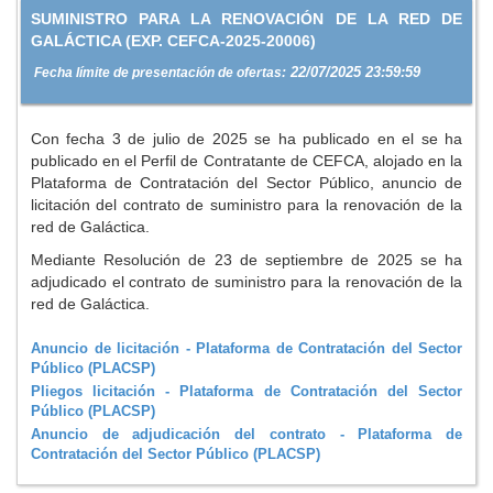
SUMINISTRO PARA LA RENOVACIÓN DE LA RED DE
GALÁCTICA (EXP. CEFCA-2025-20006)
22/07/2025 23:59:59
Fecha límite de presentación de ofertas:
Con fecha 3 de julio de 2025 se ha publicado en el se ha
publicado en el Perfil de Contratante de CEFCA, alojado en la
Plataforma de Contratación del Sector Público, anuncio de
licitación del contrato de suministro para la renovación de la
red de Galáctica.
Mediante Resolución de 23 de septiembre de 2025 se ha
adjudicado el contrato de suministro para la renovación de la
red de Galáctica.
Anuncio de licitación - Plataforma de Contratación del Sector
Público (PLACSP)
Pliegos licitación - Plataforma de Contratación del Sector
Público (PLACSP)
Anuncio de adjudicación del contrato - Plataforma de
Contratación del Sector Público (PLACSP)