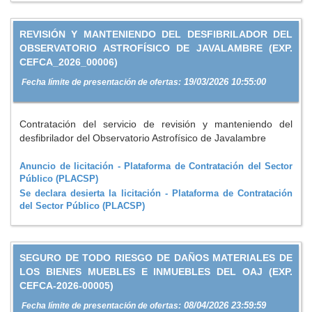
REVISIÓN Y MANTENIENDO DEL DESFIBRILADOR DEL
OBSERVATORIO ASTROFÍSICO DE JAVALAMBRE (EXP.
CEFCA_2026_00006)
19/03/2026 10:55:00
Fecha límite de presentación de ofertas:
Contratación del servicio de revisión y manteniendo del
desfibrilador del Observatorio Astrofísico de Javalambre
Anuncio de licitación - Plataforma de Contratación del Sector
Público (PLACSP)
Se declara desierta la licitación - Plataforma de Contratación
del Sector Público (PLACSP)
SEGURO DE TODO RIESGO DE DAÑOS MATERIALES DE
LOS BIENES MUEBLES E INMUEBLES DEL OAJ (EXP.
CEFCA-2026-00005)
08/04/2026 23:59:59
Fecha límite de presentación de ofertas: