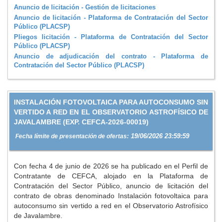
Anuncio de licitación - Gestión de licitaciones
Anuncio de licitación - Plataforma de Contratación del Sector
Público (PLACSP)
Pliegos licitación - Plataforma de Contratación del Sector
Público (PLACSP)
Anuncio de adjudicación del contrato - Plataforma de
Contratación del Sector Público (PLACSP)
INSTALACIÓN FOTOVOLTAICA PARA AUTOCONSUMO SIN
VERTIDO A RED EN EL OBSERVATORIO ASTROFÍSICO DE
JAVALAMBRE (EXP. CEFCA-2026-00019)
19/06/2026 23:59:59
Fecha límite de presentación de ofertas:
Con fecha 4 de junio de 2026 se ha publicado en el Perfil de
Contratante de CEFCA, alojado en la Plataforma de
Contratación del Sector Público, anuncio de licitación del
contrato de obras denominado Instalación fotovoltaica para
autoconsumo sin vertido a red en el Observatorio Astrofísico
de Javalambre.