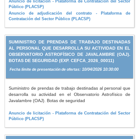
Anuncio de licitación - Plataforma de Contratación del Sector
Público (PLACSP)
Anuncio de adjudicación del contrato - Plataforma de
Contratación del Sector Público (PLACSP)
SUMINISTRO DE PRENDAS DE TRABAJO DESTINADAS
AL PERSONAL QUE DESARROLLA SU ACTIVIDAD EN EL
OBSERVATORIO ASTROFÍSICO DE JAVALAMBRE (OAJ).
BOTAS DE SEGURIDAD (EXP. CEFCA_2026_00011)
10/04/2026 10:30:00
Fecha límite de presentación de ofertas:
Suministro de prendas de trabajo destinadas al personal que
desarrolla su actividad en el Observatorio Astrofísico de
Javalambre (OAJ). Botas de seguridad
Anuncio de licitación - Plataforma de Contratación del Sector
Público (PLACSP)