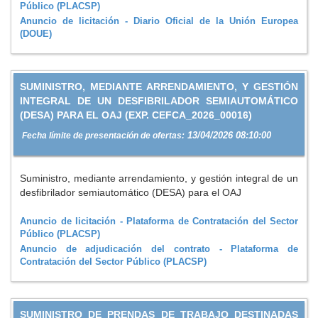
Público (PLACSP)
Anuncio de licitación - Diario Oficial de la Unión Europea
(DOUE)
SUMINISTRO, MEDIANTE ARRENDAMIENTO, Y GESTIÓN
INTEGRAL DE UN DESFIBRILADOR SEMIAUTOMÁTICO
(DESA) PARA EL OAJ (EXP. CEFCA_2026_00016)
13/04/2026 08:10:00
Fecha límite de presentación de ofertas:
Suministro, mediante arrendamiento, y gestión integral de un
desfibrilador semiautomático (DESA) para el OAJ
Anuncio de licitación - Plataforma de Contratación del Sector
Público (PLACSP)
Anuncio de adjudicación del contrato - Plataforma de
Contratación del Sector Público (PLACSP)
SUMINISTRO DE PRENDAS DE TRABAJO DESTINADAS