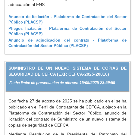
adecuación al ENS.
Anuncio de licitación - Plataforma de Contratación del Sector
Público (PLACSP)
Pliegos licitación - Plataforma de Contratación del Sector
Público (PLACSP)
Anuncio de adjudicación del contrato - Plataforma de
Contratación del Sector Público (PLACSP)
SUMINISTRO DE UN NUEVO SISTEMA DE COPIAS DE
SEGURIDAD DE CEFCA (EXP. CEFCA-2025-20010)
15/09/2025 23:59:59
Fecha límite de presentación de ofertas:
Con fecha 27 de agosto de 2025 se ha publicado en el se ha
publicado en el Perfil de Contratante de CEFCA, alojado en la
Plataforma de Contratación del Sector Público, anuncio de
licitación del contrato de Suministro de un nuevo sistema de
copias de seguridad de CEFCA.
Mediante Resolución de la Presidenta del Patronato del