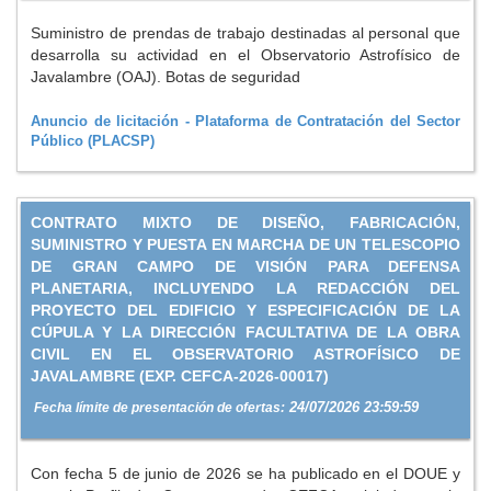
Suministro de prendas de trabajo destinadas al personal que
desarrolla su actividad en el Observatorio Astrofísico de
Javalambre (OAJ). Botas de seguridad
Anuncio de licitación - Plataforma de Contratación del Sector
Público (PLACSP)
CONTRATO MIXTO DE DISEÑO, FABRICACIÓN,
SUMINISTRO Y PUESTA EN MARCHA DE UN TELESCOPIO
DE GRAN CAMPO DE VISIÓN PARA DEFENSA
PLANETARIA, INCLUYENDO LA REDACCIÓN DEL
PROYECTO DEL EDIFICIO Y ESPECIFICACIÓN DE LA
CÚPULA Y LA DIRECCIÓN FACULTATIVA DE LA OBRA
CIVIL EN EL OBSERVATORIO ASTROFÍSICO DE
JAVALAMBRE (EXP. CEFCA-2026-00017)
24/07/2026 23:59:59
Fecha límite de presentación de ofertas:
Con fecha 5 de junio de 2026 se ha publicado en el DOUE y