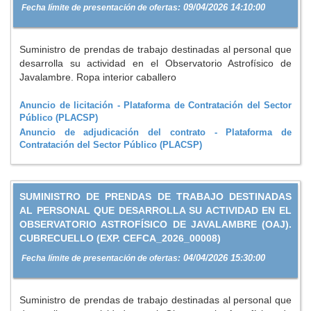
09/04/2026 14:10:00
Fecha límite de presentación de ofertas:
Suministro de prendas de trabajo destinadas al personal que
desarrolla su actividad en el Observatorio Astrofísico de
Javalambre. Ropa interior caballero
Anuncio de licitación - Plataforma de Contratación del Sector
Público (PLACSP)
Anuncio de adjudicación del contrato - Plataforma de
Contratación del Sector Público (PLACSP)
SUMINISTRO DE PRENDAS DE TRABAJO DESTINADAS
AL PERSONAL QUE DESARROLLA SU ACTIVIDAD EN EL
OBSERVATORIO ASTROFÍSICO DE JAVALAMBRE (OAJ).
CUBRECUELLO (EXP. CEFCA_2026_00008)
04/04/2026 15:30:00
Fecha límite de presentación de ofertas:
Suministro de prendas de trabajo destinadas al personal que