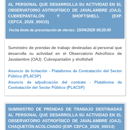
AL PERSONAL QUE DESARROLLA SU ACTIVIDAD EN EL
OBSERVATORIO ASTROFÍSICO DE JAVALAMBRE (OAJ).
CUBREPANTALÓN Y SHOFTSHELL (EXP.
CEFCA_2026_00015)
10/04/2026 08:20:00
Fecha límite de presentación de ofertas:
Suministro de prendas de trabajo destinadas al personal que
desarrolla su actividad en el Observatorio Astrofísico de
Javalambre (OAJ). Cubrepantalón y shoftshell
Anuncio de licitación - Plataforma de Contratación del Sector
Público (PLACSP)
Anuncio de adjudicación del contrato - Plataforma de
Contratación del Sector Público (PLACSP)
SUMINISTRO DE PRENDAS DE TRABAJO DESTINADAS
AL PERSONAL QUE DESARROLLA SU ACTIVIDAD EN EL
OBSERVATORIO ASTROFÍSICO DE JAVALAMBRE (OAJ).
CHAQUETÓN ACOLCHADO (EXP. CEFCA_2026_00014)