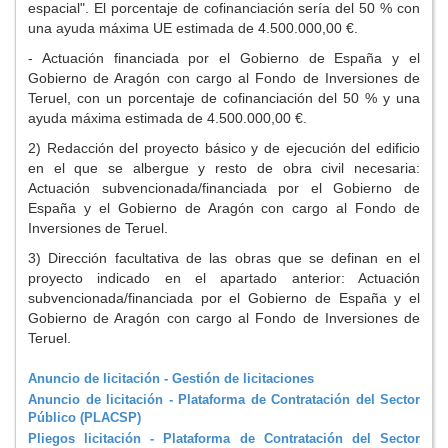
espacial". El porcentaje de cofinanciación sería del 50 % con
una ayuda máxima UE estimada de 4.500.000,00 €.
- Actuación financiada por el Gobierno de España y el
Gobierno de Aragón con cargo al Fondo de Inversiones de
Teruel, con un porcentaje de cofinanciación del 50 % y una
ayuda máxima estimada de 4.500.000,00 €.
2) Redacción del proyecto básico y de ejecución del edificio
en el que se albergue y resto de obra civil necesaria:
Actuación subvencionada/financiada por el Gobierno de
España y el Gobierno de Aragón con cargo al Fondo de
Inversiones de Teruel.
3) Dirección facultativa de las obras que se definan en el
proyecto indicado en el apartado anterior: Actuación
subvencionada/financiada por el Gobierno de España y el
Gobierno de Aragón con cargo al Fondo de Inversiones de
Teruel.
Anuncio de licitación - Gestión de licitaciones
Anuncio de licitación - Plataforma de Contratación del Sector
Público (PLACSP)
Pliegos licitación - Plataforma de Contratación del Sector