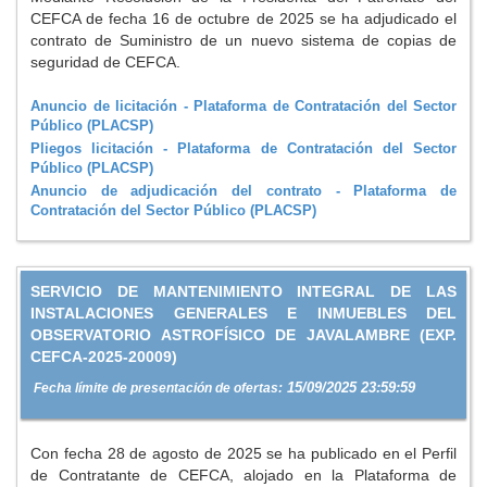
CEFCA de fecha 16 de octubre de 2025 se ha adjudicado el
contrato de Suministro de un nuevo sistema de copias de
seguridad de CEFCA.
Anuncio de licitación - Plataforma de Contratación del Sector
Público (PLACSP)
Pliegos licitación - Plataforma de Contratación del Sector
Público (PLACSP)
Anuncio de adjudicación del contrato - Plataforma de
Contratación del Sector Público (PLACSP)
SERVICIO DE MANTENIMIENTO INTEGRAL DE LAS
INSTALACIONES GENERALES E INMUEBLES DEL
OBSERVATORIO ASTROFÍSICO DE JAVALAMBRE (EXP.
CEFCA-2025-20009)
15/09/2025 23:59:59
Fecha límite de presentación de ofertas:
Con fecha 28 de agosto de 2025 se ha publicado en el Perfil
de Contratante de CEFCA, alojado en la Plataforma de