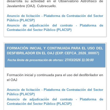
desarrolla su actividad en el Observatorio Astrofísico de
Javalambre (OAJ). Cubrecuello.
Anuncio de licitación - Plataforma de Contratación del Sector
Público (PLACSP)
Anuncio de adjudicación del contrato - Plataforma de
Contratación del Sector Público (PLACSP)
FORMACIÓN INICIAL Y CONTINUADA PARA EL USO DEL
DESFIBRILADOR EN EL OAJ (EXP. CEFCA_2026_00007)
27/03/2026 11:30:00
Fecha límite de presentación de ofertas:
Formación inicial y continuada para el uso del desfibrilador en
el OAJ
Anuncio de licitación - Plataforma de Contratación del Sector
Público (PLACSP)
Anuncio de adjudicación del contrato - Plataforma de
Contratación del Sector Público (PLACSP)