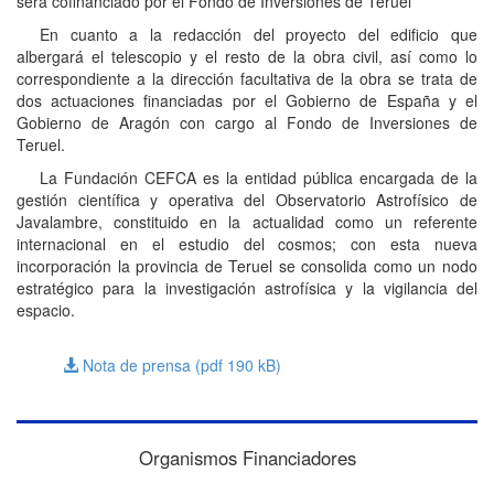
será cofinanciado por el Fondo de Inversiones de Teruel
En cuanto a la redacción del proyecto del edificio que
albergará el telescopio y el resto de la obra civil, así como lo
correspondiente a la dirección facultativa de la obra se trata de
dos actuaciones financiadas por el Gobierno de España y el
Gobierno de Aragón con cargo al Fondo de Inversiones de
Teruel.
La Fundación CEFCA es la entidad pública encargada de la
gestión científica y operativa del Observatorio Astrofísico de
Javalambre, constituido en la actualidad como un referente
internacional en el estudio del cosmos; con esta nueva
incorporación la provincia de Teruel se consolida como un nodo
estratégico para la investigación astrofísica y la vigilancia del
espacio.
Nota de prensa (pdf 190
kB
)
Organismos Financiadores