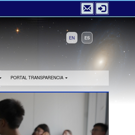
EN
ES
PORTAL TRANSPARENCIA