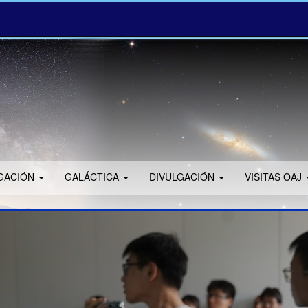
IGACIÓN
GALÁCTICA
DIVULGACIÓN
VISITAS OAJ