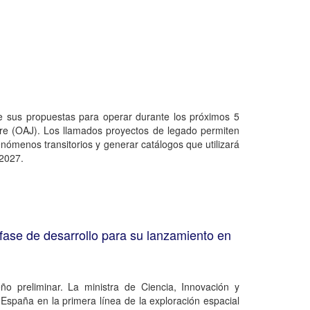
e sus propuestas para operar durante los próximos 5
bre (OAJ). Los llamados proyectos de legado permiten
enómenos transitorios y generar catálogos que utilizará
 2027.
fase de desarrollo para su lanzamiento en
 preliminar. La ministra de Ciencia, Innovación y
spaña en la primera línea de la exploración espacial