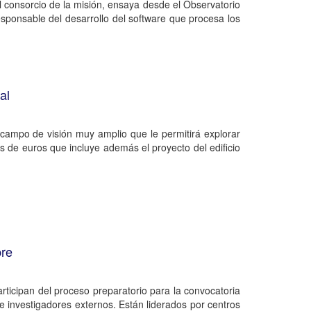
 consorcio de la misión, ensaya desde el Observatorio
esponsable del desarrollo del software que procesa los
al
 campo de visión muy amplio que le permitirá explorar
s de euros que incluye además el proyecto del edificio
bre
rticipan del proceso preparatorio para la convocatoria
 investigadores externos. Están liderados por centros