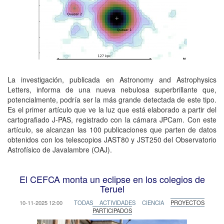
La investigación, publicada en Astronomy and Astrophysics
Letters, informa de una nueva nebulosa superbrillante que,
potencialmente, podría ser la más grande detectada de este tipo.
Es el primer artículo que ve la luz que está elaborado a partir del
cartografiado J-PAS, registrado con la cámara JPCam. Con este
artículo, se alcanzan las 100 publicaciones que parten de datos
obtenidos con los telescopios JAST80 y JST250 del Observatorio
Astrofísico de Javalambre (OAJ).
El CEFCA monta un eclipse en los colegios de
Teruel
10-11-2025 12:00
TODAS
ACTIVIDADES
CIENCIA
PROYECTOS
PARTICIPADOS