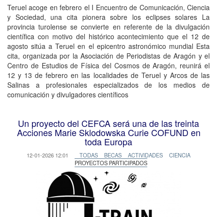
Teruel acoge en febrero el I Encuentro de Comunicación, Ciencia
y Sociedad, una cita pionera sobre los eclipses solares La
provincia turolense se convierte en referente de la divulgación
científica con motivo del histórico acontecimiento que el 12 de
agosto sitúa a Teruel en el epicentro astronómico mundial Esta
cita, organizada por la Asociación de Periodistas de Aragón y el
Centro de Estudios de Física del Cosmos de Aragón, reunirá el
12 y 13 de febrero en las localidades de Teruel y Arcos de las
Salinas a profesionales especializados de los medios de
comunicación y divulgadores científicos
Un proyecto del CEFCA será una de las treinta
Acciones Marie Sklodowska Curie COFUND en
toda Europa
12-01-2026 12:01
TODAS
BECAS
ACTIVIDADES
CIENCIA
PROYECTOS PARTICIPADOS