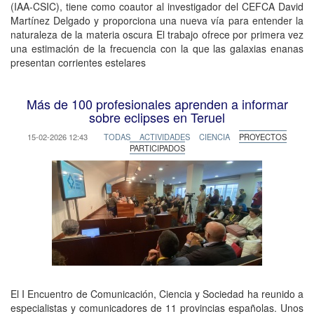
(IAA-CSIC), tiene como coautor al investigador del CEFCA David
Martínez Delgado y proporciona una nueva vía para entender la
naturaleza de la materia oscura El trabajo ofrece por primera vez
una estimación de la frecuencia con la que las galaxias enanas
presentan corrientes estelares
Más de 100 profesionales aprenden a informar
sobre eclipses en Teruel
15-02-2026 12:43
TODAS
ACTIVIDADES
CIENCIA
PROYECTOS
PARTICIPADOS
El I Encuentro de Comunicación, Ciencia y Sociedad ha reunido a
especialistas y comunicadores de 11 provincias españolas. Unos