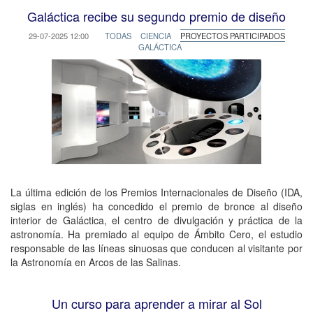
Galáctica recibe su segundo premio de diseño
29-07-2025 12:00
TODAS
CIENCIA
PROYECTOS PARTICIPADOS
GALÁCTICA
La última edición de los Premios Internacionales de Diseño (IDA,
siglas en inglés) ha concedido el premio de bronce al diseño
interior de Galáctica, el centro de divulgación y práctica de la
astronomía. Ha premiado al equipo de Ámbito Cero, el estudio
responsable de las líneas sinuosas que conducen al visitante por
la Astronomía en Arcos de las Salinas.
Un curso para aprender a mirar al Sol