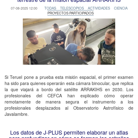
07-08-2025 12:00
TODAS
TELESCOPIOS
ACTIVIDADES
CIENCIA
PROYECTOS PARTICIPADOS
Si Teruel pone a prueba esta misión espacial, el primer examen
ha sido para quienes operarán esta cámara binocular, que replica
la que viajará a bordo del satélite ARRAKIHS en 2030. Los
profesionales del CEFCA han explicado cómo operar
remotamente de manera segura el instrumento a los
profesionales desplazados al Observatorio Astrofísico de
Javalambre.
Los datos de J-PLUS permiten elaborar un atlas