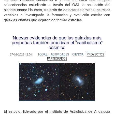
seleccionados estudiarán a través del OAJ la ocultación del
planeta enano Haumea, tratarán de detectar asteroides, estrellas
variables e investigarán la formación y evolución estelar con
galaxias enanas que dejaron de formar estrellas
Nuevas evidencias de que las galaxias más
pequeñas también practican el “canibalismo”
cósmico
27-02-2026 12:00
TODAS
ACTIVIDADES
CIENCIA
PROYECTOS
PARTICIPADOS
El estudio, liderado por el Instituto de Astrofísica de Andalucía