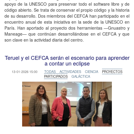
apoyo de la UNESCO para preservar todo el software libre y de
código abierto. Se trata de conservar el propio código y la historia
de su desarrollo. Dos miembros del CEFCA han participado en el
encuentro anual de esta iniciativa en la sede de la UNESCO en
París. Han aportado al proyecto dos herramientas —Gnuastro y
Maneage— que continúan desarrollándose en el CEFCA y que
son clave en la actividad diaria del centro.
Teruel y el CEFCA serán el escenario para aprender
a contar un eclipse
13-01-2026 15:00
TODAS
ACTIVIDADES
CIENCIA
PROYECTOS
PARTICIPADOS
GALÁCTICA