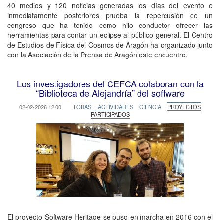
40 medios y 120 noticias generadas los días del evento e
inmediatamente posteriores prueba la repercusión de un
congreso que ha tenido como hilo conductor ofrecer las
herramientas para contar un eclipse al público general. El Centro
de Estudios de Física del Cosmos de Aragón ha organizado junto
con la Asociación de la Prensa de Aragón este encuentro.
Los investigadores del CEFCA colaboran con la
“Biblioteca de Alejandría” del software
02-02-2026 12:00
TODAS
ACTIVIDADES
CIENCIA
PROYECTOS
PARTICIPADOS
El proyecto Software Heritage se puso en marcha en 2016 con el