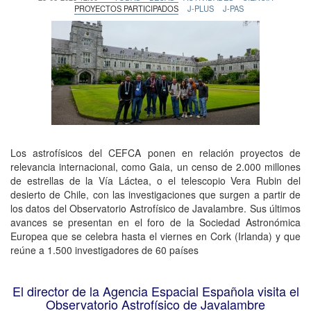
PROYECTOS PARTICIPADOS
J-PLUS
J-PAS
Los astrofísicos del CEFCA ponen en relación proyectos de
relevancia internacional, como Gaia, un censo de 2.000 millones
de estrellas de la Vía Láctea, o el telescopio Vera Rubin del
desierto de Chile, con las investigaciones que surgen a partir de
los datos del Observatorio Astrofísico de Javalambre. Sus últimos
avances se presentan en el foro de la Sociedad Astronómica
Europea que se celebra hasta el viernes en Cork (Irlanda) y que
reúne a 1.500 investigadores de 60 países
El director de la Agencia Espacial Española visita el
Observatorio Astrofísico de Javalambre