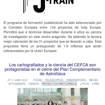
El programa de formación postdoctoral ha sido seleccionado por
la Comisión Europea entre 134 proyectos de toda Europa.
Permitirá que 4 doctores desarrollen durante 4 años su carrera
de investigación en este centro aragonés. Ha obtenido la tercera
mejor valoración de los 31 proyectos que se llevarán a cabo. Esta
propuesta tiene un presupuesto de 1.9 millones que serán
cofinanciados por la Unión Europea.
Los cartografiados y la ciencia del CEFCA son
protagonistas en el cierre del Plan Complementario
de Astrofísica
27-11-2025 12:01
TODAS
TELESCOPIOS
OBSERVATORIO
BECAS
ACTIVIDADES
CIENCIA
PROYECTOS PARTICIPADOS
J-PLUS
J-PAS