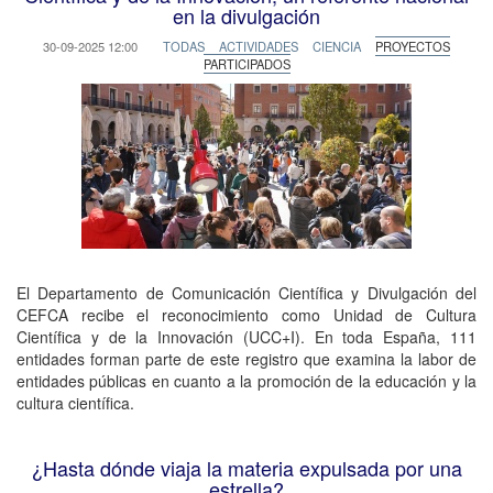
en la divulgación
30-09-2025 12:00
TODAS
ACTIVIDADES
CIENCIA
PROYECTOS
PARTICIPADOS
El Departamento de Comunicación Científica y Divulgación del
CEFCA recibe el reconocimiento como Unidad de Cultura
Científica y de la Innovación (UCC+I). En toda España, 111
entidades forman parte de este registro que examina la labor de
entidades públicas en cuanto a la promoción de la educación y la
cultura científica.
¿Hasta dónde viaja la materia expulsada por una
estrella?