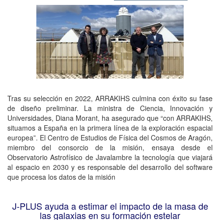
Tras su selección en 2022, ARRAKIHS culmina con éxito su fase
de diseño preliminar. La ministra de Ciencia, Innovación y
Universidades, Diana Morant, ha asegurado que “con ARRAKIHS,
situamos a España en la primera línea de la exploración espacial
europea”. El Centro de Estudios de Física del Cosmos de Aragón,
miembro del consorcio de la misión, ensaya desde el
Observatorio Astrofísico de Javalambre la tecnología que viajará
al espacio en 2030 y es responsable del desarrollo del software
que procesa los datos de la misión
J-PLUS ayuda a estimar el impacto de la masa de
las galaxias en su formación estelar