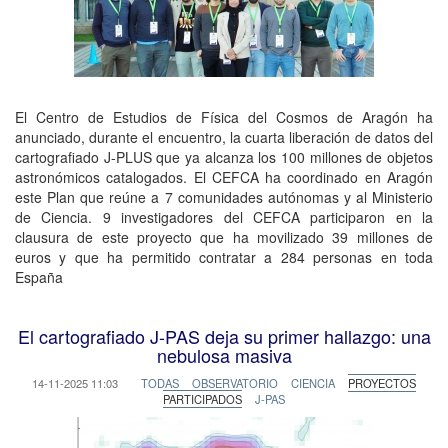
El Centro de Estudios de Física del Cosmos de Aragón ha
anunciado, durante el encuentro, la cuarta liberación de datos del
cartografiado J-PLUS que ya alcanza los 100 millones de objetos
astronómicos catalogados. El CEFCA ha coordinado en Aragón
este Plan que reúne a 7 comunidades autónomas y al Ministerio
de Ciencia. 9 investigadores del CEFCA participaron en la
clausura de este proyecto que ha movilizado 39 millones de
euros y que ha permitido contratar a 284 personas en toda
España
El cartografiado J-PAS deja su primer hallazgo: una
nebulosa masiva
14-11-2025 11:03
TODAS
OBSERVATORIO
CIENCIA
PROYECTOS
PARTICIPADOS
J-PAS