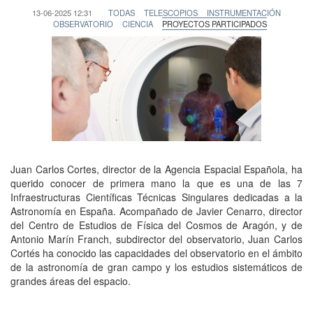
13-06-2025 12:31
TODAS
TELESCOPIOS
INSTRUMENTACIÓN
OBSERVATORIO
CIENCIA
PROYECTOS PARTICIPADOS
Juan Carlos Cortes, director de la Agencia Espacial Española, ha
querido conocer de primera mano la que es una de las 7
Infraestructuras Científicas Técnicas Singulares dedicadas a la
Astronomía en España. Acompañado de Javier Cenarro, director
del Centro de Estudios de Física del Cosmos de Aragón, y de
Antonio Marín Franch, subdirector del observatorio, Juan Carlos
Cortés ha conocido las capacidades del observatorio en el ámbito
de la astronomía de gran campo y los estudios sistemáticos de
grandes áreas del espacio.