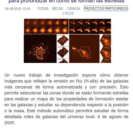
para profundizar en cómo se forman las estrellas
06-08-2025 12:00
TODAS
BECAS
CIENCIA
PROYECTOS PARTICIPADOS
J-PLUS
Un nuevo trabajo de investigación expone cómo obtener
imágenes que reflejen la emisión en Hα (H-alfa) de las galaxias
más cercanas de forma automatizada y con precisión. Esto
permite seleccionar las zonas donde se están formando estrellas
para realizar un mapa de las propiedades de formación estelar
en las galaxias y estudiar su dependencia respecto a la posición
o la masa. Este método automático permitirá estudiar de forma
detallada miles de galaxias del universo local. 6 de agosto de
2025.