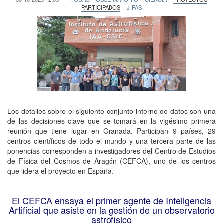
PARTICIPADOS
J-PAS
Los detalles sobre el siguiente conjunto interno de datos son una
de las decisiones clave que se tomará en la vigésimo primera
reunión que tiene lugar en Granada. Participan 9 países, 29
centros científicos de todo el mundo y una tercera parte de las
ponencias corresponden a investigadores del Centro de Estudios
de Física del Cosmos de Aragón (CEFCA), uno de los centros
que lidera el proyecto en España.
El CEFCA ensaya el primer agente de Inteligencia
Artificial que asiste en la gestión de un observatorio
astrofísico