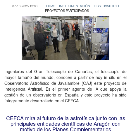
07-10-2025 12:00
TODAS
INSTRUMENTACIÓN
OBSERVATORIO
PROYECTOS PARTICIPADOS
Ingenieros del Gran Telescopio de Canarias, el telescopio de
mayor tamaño del mundo, conocen a partir de hoy in situ en el
Observatorio Astrofísico de Javalambre (OAJ) este proyecto de
Inteligencia Artificial. Es el primer agente de IA que apoya la
gestión de un observatorio en España y este proyecto ha sido
íntegramente desarrollado en el CEFCA.
CEFCA mira al futuro de la astrofísica junto con las
principales entidades científicas de Aragón con
motivo de los Planes Complementarios