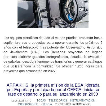
Los equipos científicos de todo el mundo pueden presentar hasta
septiembre sus propuestas para operar durante los próximos 5
años con el telescopio más potente del Observatorio Astrofísico
de Javalambre (OAJ). Los llamados proyectos de legado
permiten elaborar grandes cartografiados, estudiar la evolución
de galaxias, descubrir fenómenos transitorios y generar catálogos
que utilizará toda la comunidad. Se ofrecen 1.200 horas para
proyectos que arrancarán en 2027.
ARRAKIHS, la primera misión de la ESA liderada
por España y participada por el CEFCA, inicia su
fase de desarrollo para su lanzamiento en 2030
12-06-2026 13:10
TODAS
TELESCOPIOS
INSTRUMENTACIÓN
OBSERVATORIO
CIENCIA
PROYECTOS PARTICIPADOS